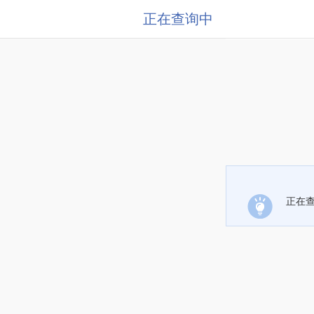
正在查询中
正在