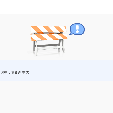
查询中，请刷新重试